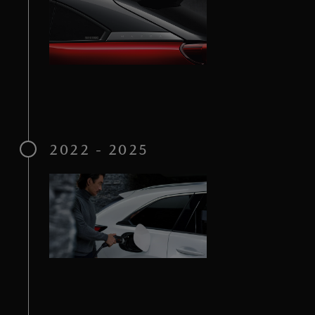
2022 - 2025