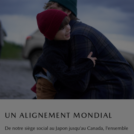
UN ALIGNEMENT MONDIAL
De notre siège social au Japon jusqu’au Canada, l’ensemble