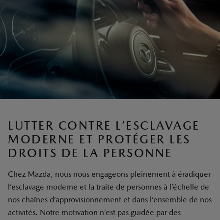
LUTTER CONTRE L’ESCLAVAGE
MODERNE ET PROTÉGER LES
DROITS DE LA PERSONNE
Chez Mazda, nous nous engageons pleinement à éradiquer
l’esclavage moderne et la traite de personnes à l’échelle de
nos chaînes d’approvisionnement et dans l’ensemble de nos
activités. Notre motivation n’est pas guidée par des