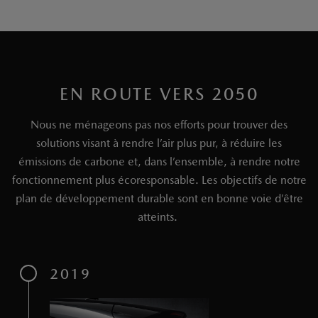
EN ROUTE VERS 2050
Nous ne ménageons pas nos efforts pour trouver des
solutions visant à rendre l’air plus pur, à réduire les
émissions de carbone et, dans l’ensemble, à rendre notre
fonctionnement plus écoresponsable. Les objectifs de notre
plan de développement durable sont en bonne voie d’être
atteints.
2019