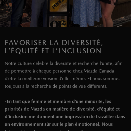
FAVORISER LA DIVERSITÉ,
L’ÉQUITÉ ET L’INCLUSION
Notre culture célèbre la diversité et recherche l’unité, afin
de permettre à chaque personne chez Mazda Canada
d’être la meilleure version d’elle-même. Et nous sommes
toujours à la recherche de points de vue différents.
«En tant que femme et membre d’une minorité, les
priorités de Mazda en matière de diversité, d’équité et
d’inclusion me donnent une impression de travailler dans
un environnement sûr sur le plan émotionnel. Nous