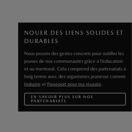
jeunes de nos communautés grâce à l’éducation
et au mentorat. Cela comprend des partenariats à
long terme avec des organismes jeunesse comme
Indspire
et
Passeport pour ma réussite
.
EN SAVOIR PLUS SUR NOS
PARTENARIATS