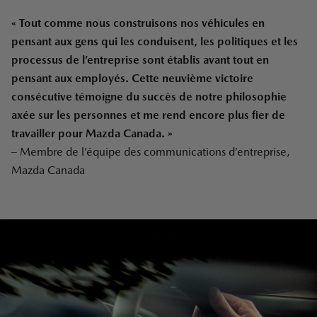
« Tout comme nous construisons nos véhicules en
pensant aux gens qui les conduisent, les politiques et les
processus de l’entreprise sont établis avant tout en
pensant aux employés. Cette neuvième victoire
consécutive témoigne du succès de notre philosophie
axée sur les personnes et me rend encore plus fier de
travailler pour Mazda Canada. »
– Membre de l’équipe des communications d’entreprise,
Mazda Canada