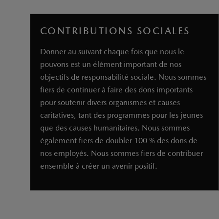
pour soutenir divers organismes et causes
caritatives, tant des programmes pour les jeunes
que des causes humanitaires. Nous sommes
également fiers de doubler 100 % des dons de
nos employés. Nous sommes fiers de contribuer
ensemble à créer un avenir positif.
« Prioriser le bien-être à long terme est essentiel
au développement durable. Lorsque les gens sont