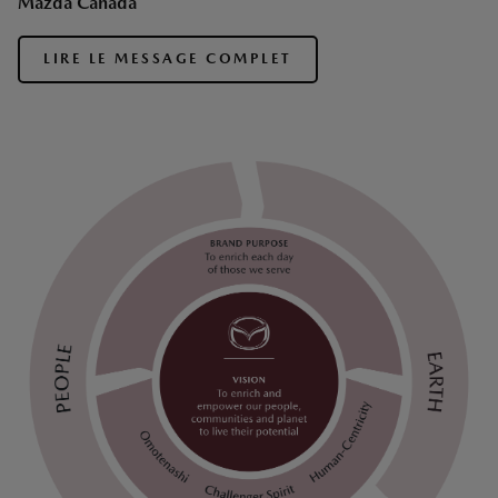
Mazda Canada
LIRE LE MESSAGE COMPLET