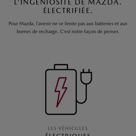
L’INGÉNIOSITÉ DE MAZDA.
ÉLECTRIFIÉE.
Pour Mazda, l’avenir ne se limite pas aux batteries et aux
bornes de recharge. C’est notre façon de penser.
LES VÉHICULES