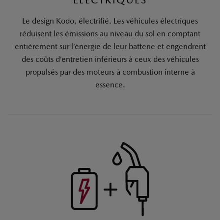
ÉLECTRIQUES
Le design Kodo, électrifié. Les véhicules électriques
réduisent les émissions au niveau du sol en comptant
entièrement sur l’énergie de leur batterie et engendrent
des coûts d’entretien inférieurs à ceux des véhicules
propulsés par des moteurs à combustion interne à
essence.