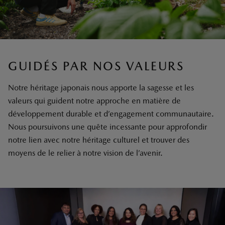
GUIDÉS PAR NOS VALEURS
Notre héritage japonais nous apporte la sagesse et les
valeurs qui guident notre approche en matière de
développement durable et d’engagement communautaire.
Nous poursuivons une quête incessante pour approfondir
notre lien avec notre héritage culturel et trouver des
moyens de le relier à notre vision de l’avenir.