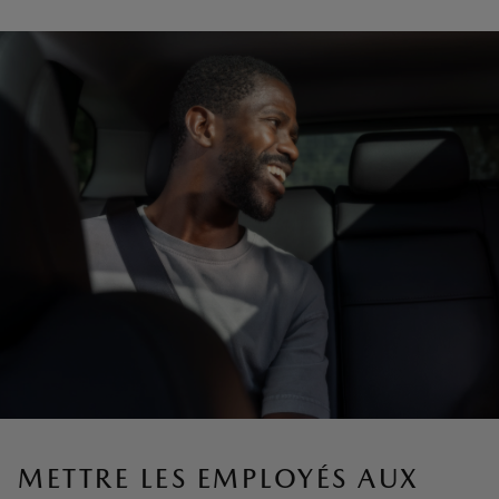
METTRE LES EMPLOYÉS AUX