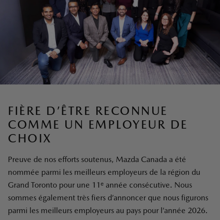
FIÈRE D’ÊTRE RECONNUE
COMME UN EMPLOYEUR DE
CHOIX
Preuve de nos efforts soutenus, Mazda Canada a été
nommée parmi les meilleurs employeurs de la région du
Grand Toronto pour une 11ᵉ année consécutive. Nous
sommes également très fiers d’annoncer que nous figurons
parmi les meilleurs employeurs au pays pour l’année 2026.