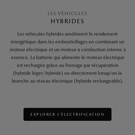
LES VÉHICULES
HYBRIDES
Les véhicules hybrides améliorent le rendement
énergétique dans les embouteillages en combinant un
moteur électrique et un moteur à combustion interne à
essence. La batterie qui alimente le moteur électrique
est rechargée grâce au freinage par récupération
(hybride léger/hybride) ou directement lorsqu’on la
branche au réseau électrique (hybride rechargeable).
EXPLORER L’ÉLECTRIFICATION