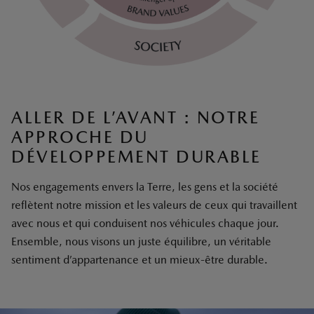
ALLER DE L’AVANT : NOTRE
APPROCHE DU
DÉVELOPPEMENT DURABLE
Nos engagements envers la Terre, les gens et la société
reflètent notre mission et les valeurs de ceux qui travaillent
avec nous et qui conduisent nos véhicules chaque jour.
Ensemble, nous visons un juste équilibre, un véritable
sentiment d’appartenance et un mieux-être durable.