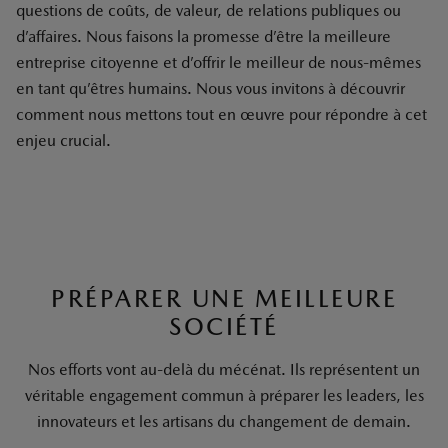
questions de coûts, de valeur, de relations publiques ou
d’affaires. Nous faisons la promesse d’être la meilleure
entreprise citoyenne et d’offrir le meilleur de nous-mêmes
en tant qu’êtres humains. Nous vous invitons à découvrir
comment nous mettons tout en œuvre pour répondre à cet
enjeu crucial.
PRÉPARER UNE MEILLEURE
SOCIÉTÉ
Nos efforts vont au-delà du mécénat. Ils représentent un
véritable engagement commun à préparer les leaders, les
innovateurs et les artisans du changement de demain.