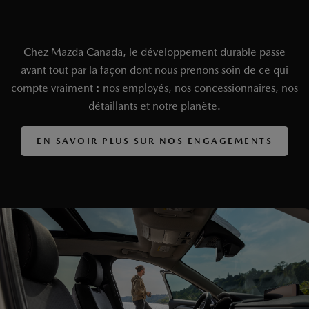
Chez Mazda Canada, le développement durable passe
avant tout par la façon dont nous prenons soin de ce qui
compte vraiment : nos employés, nos concessionnaires, nos
détaillants et notre planète.
EN SAVOIR PLUS SUR NOS ENGAGEMENTS