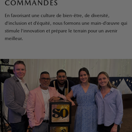
COMMANDES
En favorisant une culture de bien-être, de diversité,
d’inclusion et d’équité, nous formons une main-d’œuvre qui
stimule l’innovation et prépare le terrain pour un avenir
meilleur.