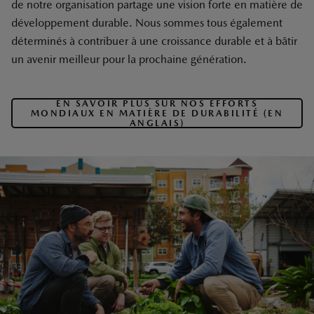
de notre organisation partage une vision forte en matière de
développement durable. Nous sommes tous également
déterminés à contribuer à une croissance durable et à bâtir
un avenir meilleur pour la prochaine génération.
EN SAVOIR PLUS SUR NOS EFFORTS
MONDIAUX EN MATIÈRE DE DURABILITÉ (EN
ANGLAIS)