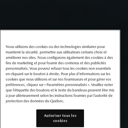
Nous utilisons des cookies ou des technologies similaires pour
maintenir la sécurité, permettre aux utilisateurs certains choix et
améliorer nos sites. Nous configurons également des cookies à des
fins de marketing et pour fournir des contenus et des publicités
personnalisés. Vous pouvez refuser tous les cookies non essentiels
en cliquant sur le bouton à droite. Pour plus d’informations sur les
cookies que nous utilisons et sur nos fournisseurs et pour gérer vos
préférences, cliquez sur « Paramètres personnalisés ». Veuillez noter
que l’étiquette des boutons et le texte du bandeau peuvent être mis
à jour ultérieurement selon les instructions fournies par l’autorité de
protection des données du Québec.
Autoriser tous les
cookies