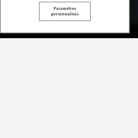
Paramètres
personnalisés