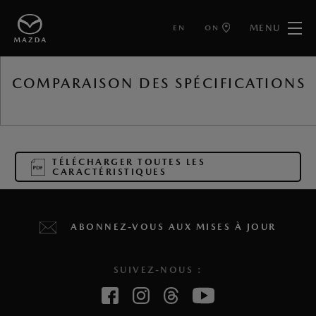
MENU
EN
ON
RETOUR VERS
COMPARAISON DES SPÉCIFICATIONS
TÉLÉCHARGER TOUTES LES
CARACTÉRISTIQUES
ABONNEZ-VOUS AUX MISES À JOUR
SUIVEZ-NOUS :