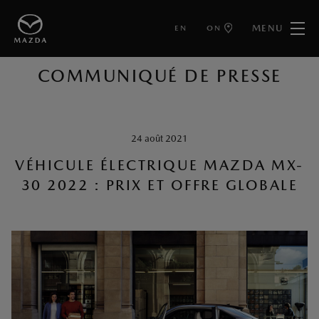
MENU
EN
ON
RETOUR AUX ARTICLES
COMMUNIQUÉ DE PRESSE
24 août 2021
VÉHICULE ÉLECTRIQUE MAZDA MX-
30 2022 : PRIX ET OFFRE GLOBALE