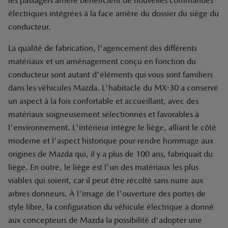
les passagers arrière bénéficient de nouvelles commandes
électriques intégrées à la face arrière du dossier du siège du
conducteur.
La qualité de fabrication, l'agencement des différents
matériaux et un aménagement conçu en fonction du
conducteur sont autant d'éléments qui vous sont familiers
dans les véhicules Mazda. L'habitacle du MX-30 a conservé
un aspect à la fois confortable et accueillant, avec des
matériaux soigneusement sélectionnés et favorables à
l'environnement. L'intérieur intègre le liège, alliant le côté
moderne et l'aspect historique pour rendre hommage aux
origines de Mazda qui, il y a plus de 100 ans, fabriquait du
liège. En outre, le liège est l'un des matériaux les plus
viables qui soient, car il peut être récolté sans nuire aux
arbres donneurs. À l'image de l'ouverture des portes de
style libre, la configuration du véhicule électrique a donné
aux concepteurs de Mazda la possibilité d'adopter une