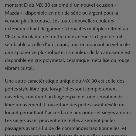
montant D du MX-30 est orné d'un nouvel écusson «
Mazda », disponible en noir de série ou argent pour la
version plus luxueuse. Les toutes nouvelles couleurs
extérieures haut de gamme à tonalités multiples offrent au
VÉ la particularité de mettre en évidence la ligne de toit
semblable à celle d'un coupé, tout en donnant au véhicule
une apparence plus robuste. La couleur de la carrosserie est
disponible en gris polymétal, céramique métallisé ou rouge
vibrant cristal.
Une autre caractéristique unique du MX-30 est celle des
portes style libre qui, lorsqu'elles sont complètement
ouvertes, confèrent un large espace et une sensation de
libre mouvement. L'ouverture des portes avant révèle un
loquet permettant l'accès facile aux portes et sièges arrière.
Les sièges avant peuvent être réglés aisément par les
passagers avant à l'aide de commandes traditionnelles, et