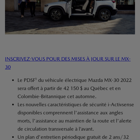
INSCRIVEZ-VOUS POUR DES MISES À JOUR SUR LE MX-
30
1
Le PDSF
du véhicule électrique Mazda MX-30 2022
sera offert à partir de 42 150 $ au Québec et en
Colombie-Britannique cet automne.
Les nouvelles caractéristiques de sécurité i-Activsense
disponibles comprennent l'assistance aux angles
morts, l'assistance au maintien de la route et l'alerte
de circulation transversale à l’avant.
Un plan d'entretien périodique gratuit de 2 ans/32