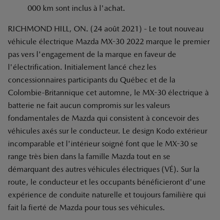
000 km sont inclus à l'achat.
RICHMOND HILL, ON. (24 août 2021) - Le tout nouveau
véhicule électrique Mazda MX-30 2022 marque le premier
pas vers l'engagement de la marque en faveur de
l'électrification. Initialement lancé chez les
concessionnaires participants du Québec et de la
Colombie-Britannique cet automne, le MX-30 électrique à
batterie ne fait aucun compromis sur les valeurs
fondamentales de Mazda qui consistent à concevoir des
véhicules axés sur le conducteur. Le design Kodo extérieur
incomparable et l'intérieur soigné font que le MX-30 se
range très bien dans la famille Mazda tout en se
démarquant des autres véhicules électriques (VÉ). Sur la
route, le conducteur et les occupants bénéficieront d'une
expérience de conduite naturelle et toujours familière qui
fait la fierté de Mazda pour tous ses véhicules.