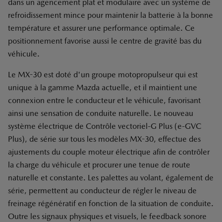
dans un agencement plat et modulaire avec un système de
refroidissement mince pour maintenir la batterie à la bonne
température et assurer une performance optimale. Ce
positionnement favorise aussi le centre de gravité bas du
véhicule.
Le MX-30 est doté d'un groupe motopropulseur qui est
unique à la gamme Mazda actuelle, et il maintient une
connexion entre le conducteur et le véhicule, favorisant
ainsi une sensation de conduite naturelle. Le nouveau
système électrique de Contrôle vectoriel-G Plus (e-GVC
Plus), de série sur tous les modèles MX-30, effectue des
ajustements du couple moteur électrique afin de contrôler
la charge du véhicule et procurer une tenue de route
naturelle et constante. Les palettes au volant, également de
série, permettent au conducteur de régler le niveau de
freinage régénératif en fonction de la situation de conduite.
Outre les signaux physiques et visuels, le feedback sonore