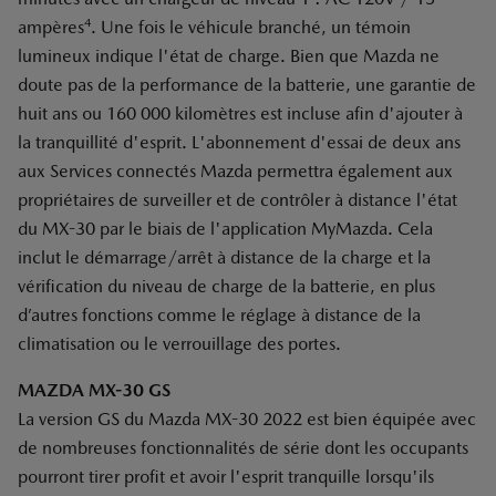
4
ampères
. Une fois le véhicule branché, un témoin
lumineux indique l'état de charge. Bien que Mazda ne
doute pas de la performance de la batterie, une garantie de
huit ans ou 160 000 kilomètres est incluse afin d'ajouter à
la tranquillité d'esprit. L'abonnement d'essai de deux ans
aux Services connectés Mazda permettra également aux
propriétaires de surveiller et de contrôler à distance l'état
du MX-30 par le biais de l'application MyMazda. Cela
inclut le démarrage/arrêt à distance de la charge et la
vérification du niveau de charge de la batterie, en plus
d’autres fonctions comme le réglage à distance de la
climatisation ou le verrouillage des portes.
MAZDA MX-30 GS
La version GS du Mazda MX-30 2022 est bien équipée avec
de nombreuses fonctionnalités de série dont les occupants
pourront tirer profit et avoir l'esprit tranquille lorsqu'ils