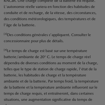
RNCan. Une charge complète de la batterie est requise.
L'autonomie réelle variera en fonction des habitudes de
conduite et de recharge, de la vitesse, des circonstances,
des conditions météorologiques, des températures et de
l'âge de la batterie.
[3]
Des conditions générales s'appliquent. Consulter le
concessionnaire pour plus de détails.
[4]
Le temps de charge est basé sur une température
batterie/ambiante de 20° C. Le temps de charge réel
dépendra de diverses conditions au moment de la charge,
telles que le type de station de charge rapide, l'état de la
batterie, les habitudes de charge et la température
ambiante et de la batterie. Par temps froid, la température
de la batterie et la température ambiante influeront sur le
temps de charge requis, et entraîneront, dans certaines
situations, une augmentation significative du temps de