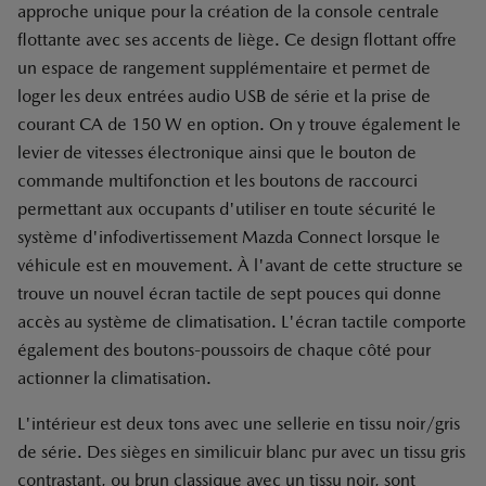
approche unique pour la création de la console centrale
flottante avec ses accents de liège. Ce design flottant offre
un espace de rangement supplémentaire et permet de
loger les deux entrées audio USB de série et la prise de
courant CA de 150 W en option. On y trouve également le
levier de vitesses électronique ainsi que le bouton de
commande multifonction et les boutons de raccourci
permettant aux occupants d'utiliser en toute sécurité le
système d'infodivertissement Mazda Connect lorsque le
véhicule est en mouvement. À l'avant de cette structure se
trouve un nouvel écran tactile de sept pouces qui donne
accès au système de climatisation. L'écran tactile comporte
également des boutons-poussoirs de chaque côté pour
actionner la climatisation.
L'intérieur est deux tons avec une sellerie en tissu noir/gris
de série. Des sièges en similicuir blanc pur avec un tissu gris
contrastant, ou brun classique avec un tissu noir, sont