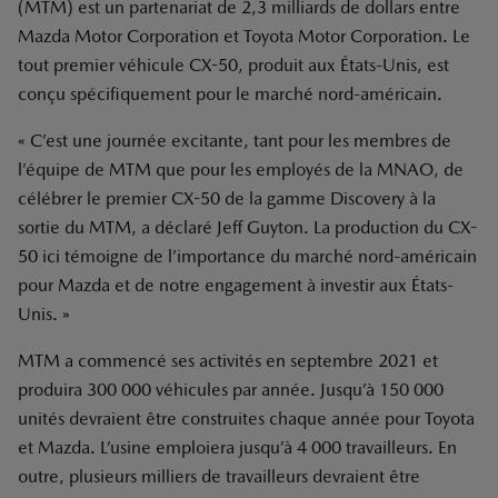
(MTM) est un partenariat de 2,3 milliards de dollars entre
Mazda Motor Corporation et Toyota Motor Corporation. Le
tout premier véhicule CX-50, produit aux États-Unis, est
conçu spécifiquement pour le marché nord-américain.
« C’est une journée excitante, tant pour les membres de
l’équipe de MTM que pour les employés de la MNAO, de
célébrer le premier CX-50 de la gamme Discovery à la
sortie du MTM, a déclaré Jeff Guyton. La production du CX-
50 ici témoigne de l’importance du marché nord-américain
pour Mazda et de notre engagement à investir aux États-
Unis. »
MTM a commencé ses activités en septembre 2021 et
produira 300 000 véhicules par année. Jusqu’à 150 000
unités devraient être construites chaque année pour Toyota
et Mazda. L’usine emploiera jusqu’à 4 000 travailleurs. En
outre, plusieurs milliers de travailleurs devraient être