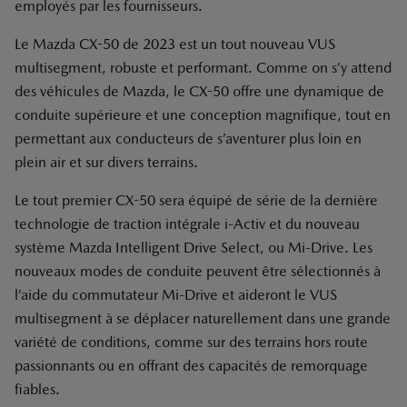
employés par les fournisseurs.
Le Mazda CX-50 de 2023 est un tout nouveau VUS
multisegment, robuste et performant. Comme on s’y attend
des véhicules de Mazda, le CX-50 offre une dynamique de
conduite supérieure et une conception magnifique, tout en
permettant aux conducteurs de s’aventurer plus loin en
plein air et sur divers terrains.
Le tout premier CX-50 sera équipé de série de la dernière
technologie de traction intégrale i-Activ et du nouveau
système Mazda Intelligent Drive Select, ou Mi-Drive. Les
nouveaux modes de conduite peuvent être sélectionnés à
l’aide du commutateur Mi-Drive et aideront le VUS
multisegment à se déplacer naturellement dans une grande
variété de conditions, comme sur des terrains hors route
passionnants ou en offrant des capacités de remorquage
fiables.