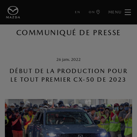
MENU
EN
ON
RETOUR AUX ARTICLES
COMMUNIQUÉ DE PRESSE
26 janv. 2022
DÉBUT DE LA PRODUCTION POUR
LE TOUT PREMIER CX-50 DE 2023