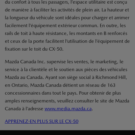
du confort à tous les passagers, l’espace utilitaire est conçu
de manière à faciliter les activités de plein air. La hauteur et
la longueur du véhicule sont idéales pour charger et arrimer
facilement l’équipement extérieur commun. En outre, les
rails de toit à haute résistance, les montants en B renforcés
et ceux de la porte facilitent l’utilisation de l’équipement de
fixation sur le toit du CX-50.
Mazda Canada Inc. supervise les ventes, le marketing, le
service à la clientèle et le soutien aux pièces des véhicules
Mazda au Canada. Ayant son siège social à Richmond Hill,
en Ontario, Mazda Canada détient un réseau de 163
concessionnaires dans tout le pays. Pour obtenir de plus
amples renseignements, veuillez consulter le site de Mazda
Canada à l’adresse
www.media.mazda.ca
.
APPRENEZ-EN PLUS SUR LE CX-50