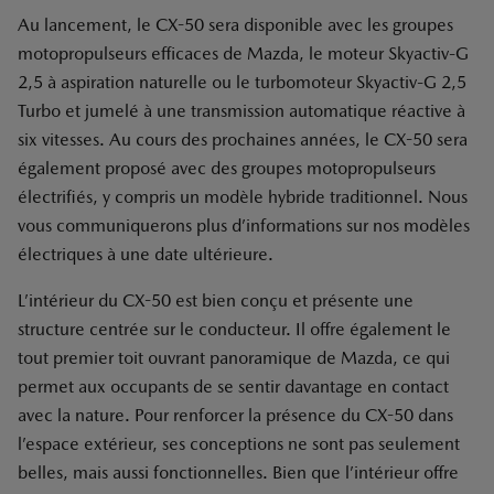
Au lancement, le CX-50 sera disponible avec les groupes
motopropulseurs efficaces de Mazda, le moteur Skyactiv-G
2,5 à aspiration naturelle ou le turbomoteur Skyactiv-G 2,5
Turbo et jumelé à une transmission automatique réactive à
six vitesses. Au cours des prochaines années, le CX-50 sera
également proposé avec des groupes motopropulseurs
électrifiés, y compris un modèle hybride traditionnel. Nous
vous communiquerons plus d’informations sur nos modèles
électriques à une date ultérieure.
L’intérieur du CX-50 est bien conçu et présente une
structure centrée sur le conducteur. Il offre également le
tout premier toit ouvrant panoramique de Mazda, ce qui
permet aux occupants de se sentir davantage en contact
avec la nature. Pour renforcer la présence du CX-50 dans
l’espace extérieur, ses conceptions ne sont pas seulement
belles, mais aussi fonctionnelles. Bien que l’intérieur offre